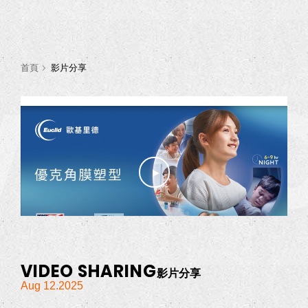
首頁
影片分享
VIDE
VIDEO SHARING
影片分享
Aug 12.2025