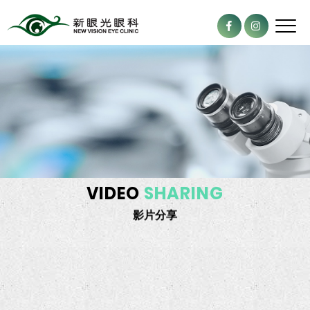
VIDEO
SHARING
影片分享