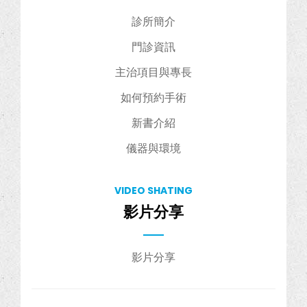
診所簡介
門診資訊
主治項目與專長
如何預約手術
新書介紹
儀器與環境
VIDEO SHATING
影片分享
影片分享