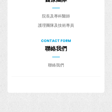
院長及專科醫師
護理團隊及技術專員
CONTACT FORM
聯絡我們
聯絡我們