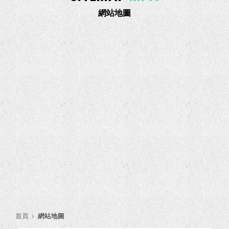
網站地圖
首頁
網站地圖