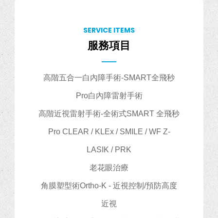
SERVICE ITEMS
服務項目
高階五合一白內障手術-SMART全飛秒
Pro白內障雷射手術
高階近視雷射手術-全術式SMART 全飛秒
Pro CLEAR / KLEx / SMILE / WF Z-
LASIK / PRK
老花眼治療
角膜塑型術Ortho-K - 近視控制/預防高度
近視