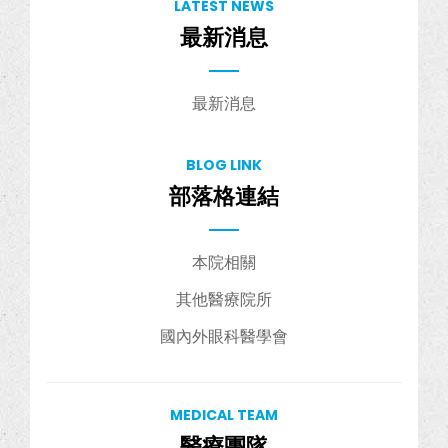
LATEST NEWS
最新消息
最新消息
BLOG LINK
部落格連結
本院相關
其他醫療院所
國內外眼科醫學會
MEDICAL TEAM
醫療團隊