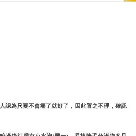
有人認為只要不會癢了就好了，因此置之不理，確認