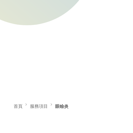
首頁
服務項目
眼瞼炎