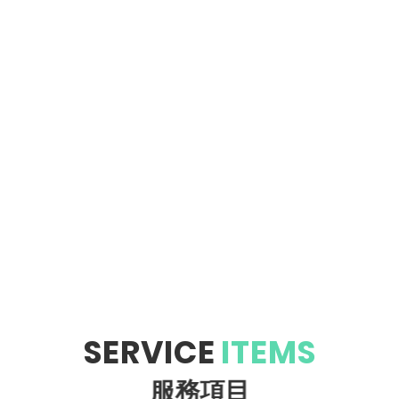
SERVICE
ITEMS
服務項目