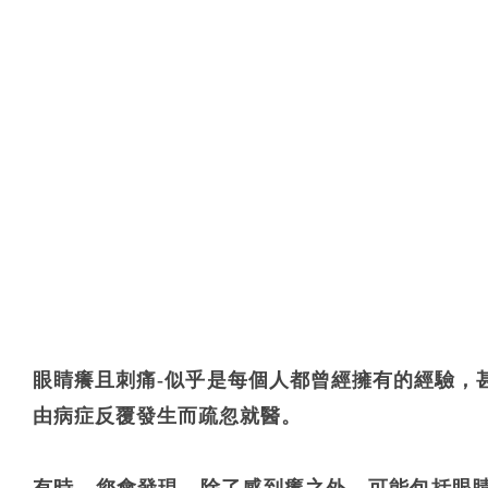
眼睛癢且刺痛-似乎是每個人都曾經擁有的經驗，
由病症反覆發生而疏忽就醫。