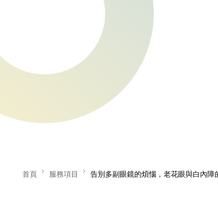
首頁
服務項目
告別多副眼鏡的煩惱，老花眼與白內障的