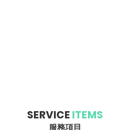
SERVICE
ITEMS
服務項目