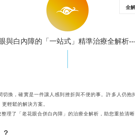
全解
眼與白內障的「一站式」精準治療全解析--
間切換，確實是一件讓人感到挫折與不便的事。許多人仍抱
、更輕鬆的解決方案。
您整理了「老花眼合併白內障」的治療全解析，助您重拾清晰
」？