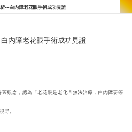
析---白內障老花眼手術成功見證
-白內障老花眼手術成功見證
持舊觀念，認為「老花眼是老化且無法治療，白內障要等
視野。