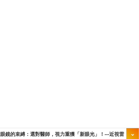
眼鏡的束縛：選對醫師，視力重獲「新眼光」！---近視雷