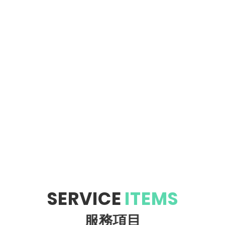
SERVICE
ITEMS
服務項目