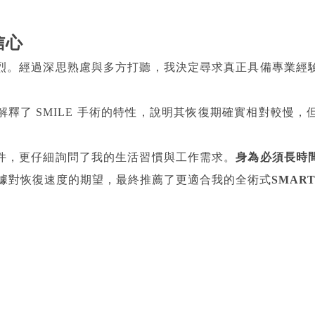
信心
烈。經過深思熟慮與多方打聽，我決定尋求真正具備專業經
釋了 SMILE 手術的特性，說明其恢復期確實相對較慢
。
件，更仔細詢問了我的生活習慣與工作需求。
身為必須長時
據對恢復速度的期望，最終推薦了更適合我的全術式
SMART