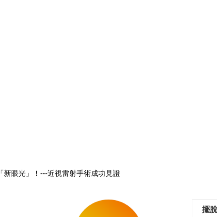
新眼光」！---近視雷射手術成功見證
擺脫