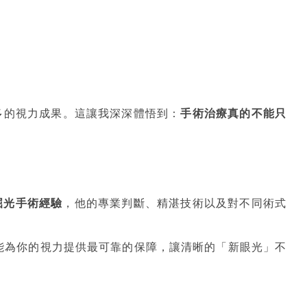
得多的視力成果。這讓我深深體悟到：
手術治療真的不能只
的屈光手術經驗
，他的專業判斷、精湛技術以及對不同術式
能為你的視力提供最可靠的保障，讓清晰的「新眼光」不