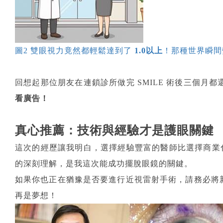
圖2 雙眼視力竟然都輕鬆達到了
1.0以上
！那種世界瞬間
回想起那位朋友在連鎖診所做完 SMILE 術後三個
看廣告！
真心推薦：技術與經驗才是護眼關鍵
這次的經歷讓我明白，選擇經驗豐富的醫師比選擇商業
的深刻理解，是我這次能成功擺脫眼鏡的關鍵。
如果你也正在猶豫是否要進行近視雷射手術，請務必將
再是夢想！