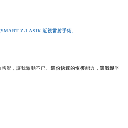
式
SMART Z-LASIK 近視雷射手術
。
的感覺，讓我激動不已。
這份快速的恢復能力，讓我幾乎