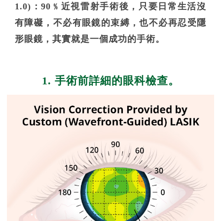
1.0)：90﹪近視雷射手術後，只要日常生活沒
有障礙，不必有眼鏡的束縛，也不必再忍受隱
形眼鏡，其實就是一個成功的手術。
1. 手術前詳細的眼科檢查。