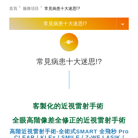
首頁
服務項目
常見病患十大迷思!?
常見病患十大迷思!?
常見病患十大迷思!?
客製化的近視雷射手術
全眼高階像差全修正的近視雷射手術
高階近視雷射手術-全術式SMART 全飛秒 Pro
CLEAR / KLEx / SMILE / Z-WF LASIK /