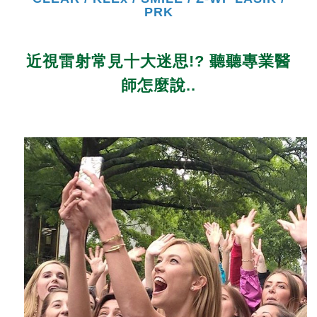
PRK
近視雷射常見十大迷思!? 聽聽專業醫
師怎麼說..