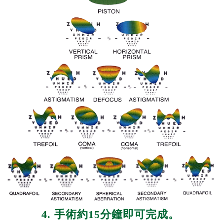
4. 手術約15分鐘即可完成。