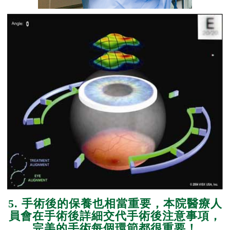
5. 手術後的保養也相當重要，本院醫療人
員會在手術後詳細交代手術後注意事項，
完美的手術每個環節都很重要！