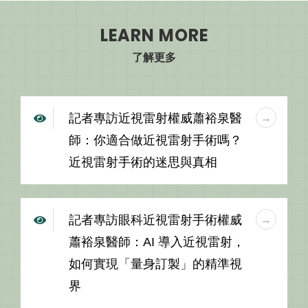
LEARN MORE
了解更多
記者專訪近視雷射權威蕭裕泉醫
師：你適合做近視雷射手術嗎？
近視雷射手術的迷思與真相
記者專訪眼科近視雷射手術權威
蕭裕泉醫師：AI 導入近視雷射，
如何實現「量身訂製」的精準視
界