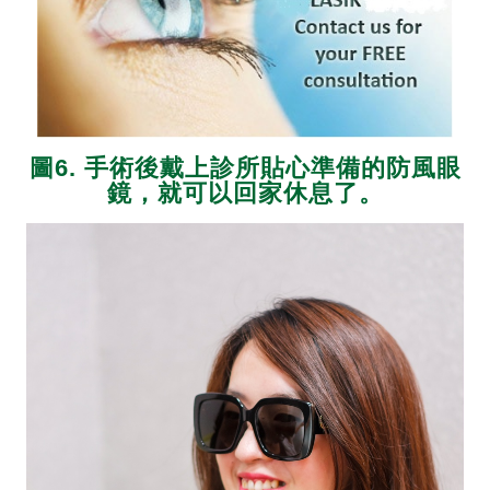
圖6. 手術後戴上診所貼心準備的防風眼
鏡，就可以回家休息了。