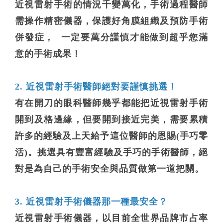
近視雷射手術的情況千變萬化，手術過程醫師
需操作精密儀器，保護好角膜組織及預防手術
併發症， 一定要萬分謹慎才能做到超乎您滿
意的手術成果！
2. 近視雷射手術醫師絕對要謹慎挑選！
有在開刀的眼科醫師幾乎都能把近視雷射手術
開到及格邊緣，但要開到接近完美，需要累積
許多的經驗及上天給予這位醫師的恩賜(手巧零
活)。挑選具有豐富經驗及手巧的手術醫師，絕
對是為自己的手術安全與品質做第一道把關。
3. 近視雷射手術儀器那一種最安全？
近視雷射手術儀器，以目前全世界品牌市占率