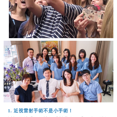
1. 近視雷射手術不是小手術！