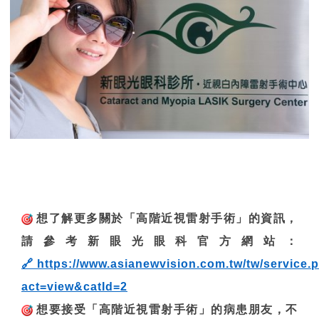
想了解更多關於「高階近視雷射手術」的資訊，
請參考新眼光眼科官方網站：
🔗
https://www.asianewvision.com.tw/tw/service.
act=view&catId=2
想要接受「高階近視雷射手術」的病患朋友，不