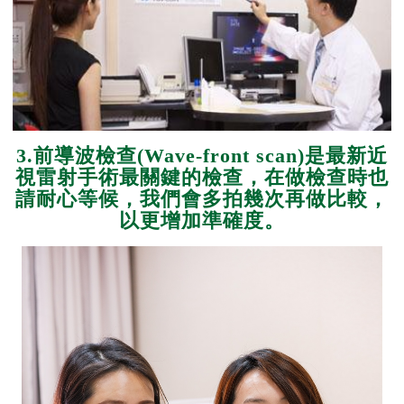
3.前導波檢查(Wave-front scan)是最新近
視雷射手術最關鍵的檢查，在做檢查時也
請耐心等候，我們會多拍幾次再做比較，
以更增加準確度。