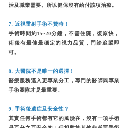
活及職業需要。所以健保沒有給付該項治療。
7. 近視雷射手術不費時！
手術時間約15~20分鐘，不需住院
，
復原快，
術後有最佳最穩定的視力品質，門診追蹤即
可。
8. 大醫院不是唯一的選擇！
醫療服務邁入更專業分工，專門的醫師與專業
手術團隊才是最重要。
9. 手術後遺症及安全性？
其實任何手術都有它的風險在，沒有一項手術
是百分之百安全的；但相對於其他非必要手術