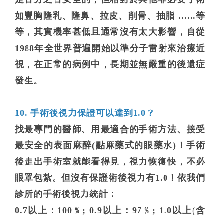
如豐胸隆乳、隆鼻、拉皮、削骨、抽脂 ......等
等，其實機率甚低且通常沒有太大影響，自從
1988年全世界普遍開始以準分子雷射來治療近
視，在正常的病例中，長期並無嚴重的後遺症
發生。
10. 手術後視力保證可以達到1.0？
找最專門的醫師、用最適合的手術方法、接受
最安全的表面麻醉(點麻藥式的眼藥水)！手術
後走出手術室就能看得見，視力恢復快，不必
眼罩包紮。但沒有保證術後視力有1.0！依我們
診所的手術後視力統計：
0.7以上：100﹪; 0.9以上：97﹪; 1.0以上(含