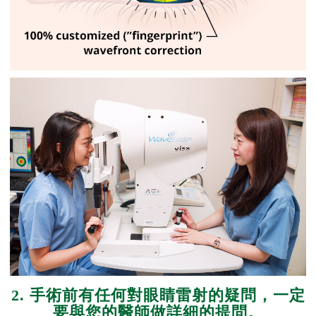
2
. 手術前有任何對眼睛雷射的疑問，一定
要與您的醫師做詳細的提問。