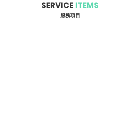
SERVICE
ITEMS
服務項目