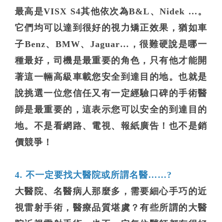
最高是VISX S4其他依次為B&L、Nidek …。
它們均可以達到很好的視力矯正效果，猶如車
子Benz、BMW、Jaguar…，很難硬說是哪一
種最好，司機是最重要的角色，只有他才能開
著這一輛高級車載您安全到達目的地。也就是
說挑選一位您信任又有一定經驗口碑的手術醫
師是最重要的，這表示您可以安全的到達目的
地。不是看網路、電視、報紙廣告！也不是銷
價競爭！
4. 不一定要找大醫院或所謂名醫……?
大醫院、名醫病人那麼多，需要細心手巧的近
視雷射手術，醫療品質堪虞？有些所謂的大醫