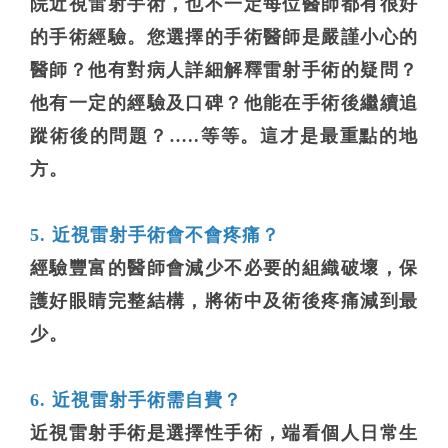
院近視雷射手術，也不一定每位醫師都有很好
的手術經驗。您選擇的手術醫師是嚴謹小心的
醫師？他有對病人詳細解釋雷射手術的疑問？
他有一定的經驗及口碑？他能在手術後繼續追
蹤術後的問題？…..等等。這才是最重點的地
方。
5. 近視雷射手術會不會疼痛？
經驗豐富的醫師會減少不必要的組織破壞，保
護好眼睛完整結構，將術中及術後疼痛減到最
少。
6. 近視雷射手術需自費？
近視雷射手術是選擇性手術，端看個人日常生