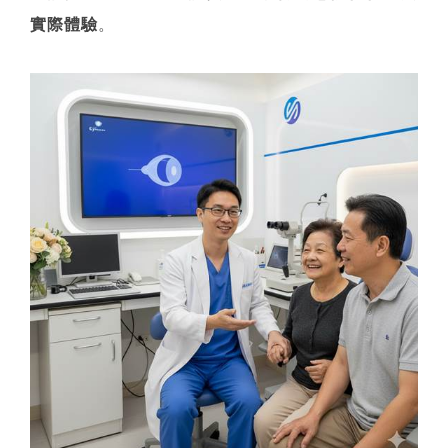
實際體驗
。