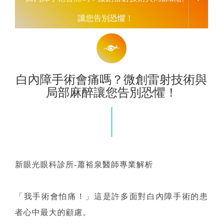
讓您告別恐懼！
白內障手術會痛嗎？微創雷射技術與
局部麻醉讓您告別恐懼！
新眼光眼科診所-蕭裕泉醫師專業解析
「我手術會怕痛！」這是許多面對白內障手術的患
者心中最大的顧慮。