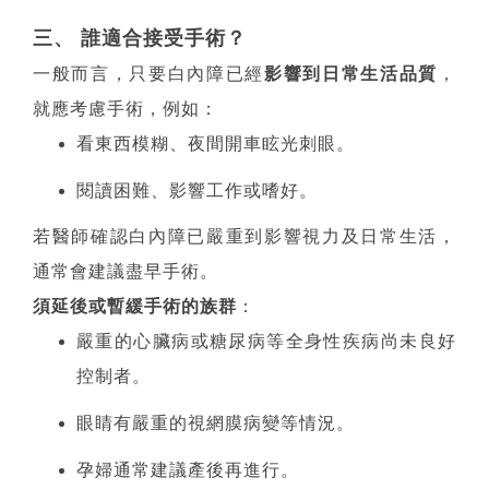
三、 誰適合接受手術？
一般而言，只要白內障已經
影響到日常生活品質
，
就應考慮手術，例如：
看東西模糊、夜間開車眩光刺眼。
閱讀困難、影響工作或嗜好。
若醫師確認白內障已嚴重到影響視力及日常生活，
通常會建議盡早手術。
須延後或暫緩手術的族群
：
嚴重的心臟病或糖尿病等全身性疾病尚未良好
控制者。
眼睛有嚴重的視網膜病變等情況。
孕婦通常建議產後再進行。