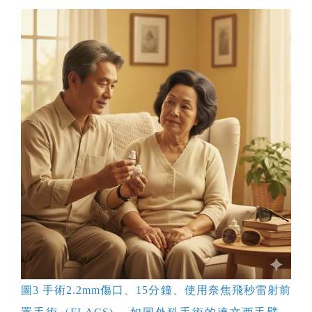
圖3 手術2.2mm傷口、15分鐘、使用奈焦飛秒雷射前