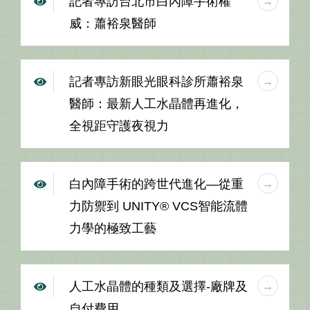
記者專訪台北市白內障手術權
威：蕭裕泉醫師
記者專訪新眼光眼科診所蕭裕泉
醫師：最新人工水晶體再進化，
全視距守護夜視力
白內障手術的跨世代進化—從重
力防禦到 UNITY® VCS智能流體
力學的極致工藝
人工水晶體的種類及選擇-廠牌及
自付費用