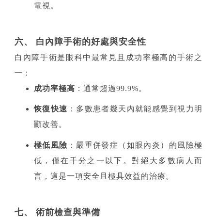
電視。
六、 白內障手術的好處與安全性
白內障手術是眼科中最常見且成功率極高的手術之
一：
成功率極高
：通常超過99.9%。
恢復快速
：多數患者幾天內就能感覺到視力明
顯改善。
極低風險
：嚴重併發症（如眼內炎）的風險極
低，僅在千分之一以下。對絕大多數病人而
言，這是一項安全且極具效益的治療。
七、 術前檢查與準備