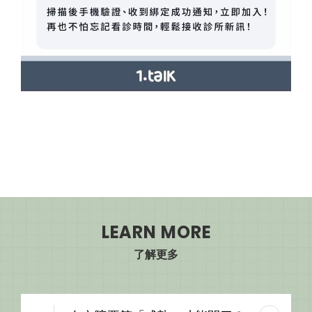
LEARN MORE
了解更多