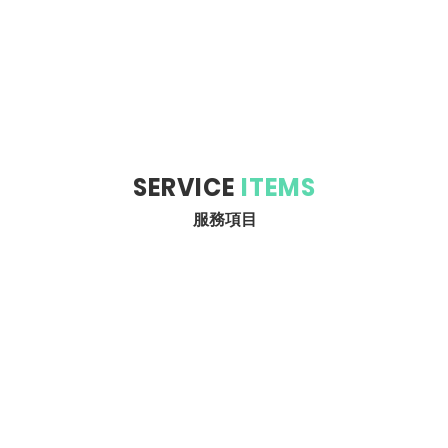
SERVICE
ITEMS
服務項目