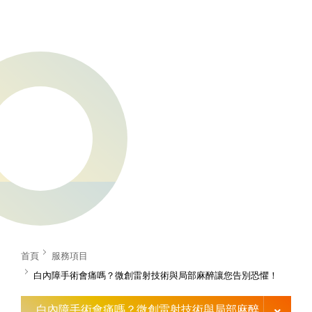
首頁
服務項目
白內障手術會痛嗎？微創雷射技術與局部麻醉讓您告別恐懼！
白內障手術會痛嗎？微創雷射技術與局部麻醉