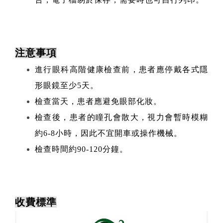
注意事項
進行眼科高階健康檢查前，患者應停戴各式隱
形眼鏡至少5天。
檢查當天，患者應避免眼部化妝。
檢查後，患者的瞳孔會散大，視力會暫時模糊
約6-8小時，因此不宜開車或操作機械。
檢查時間約90-120分鐘。
收費標準