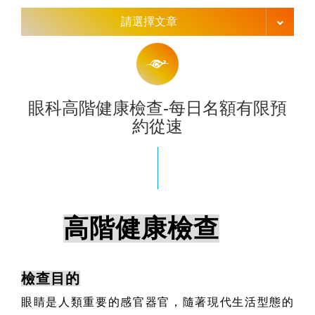
請選擇文章
眼科高階健康檢查-每日名額有限預
約從速
高階健康檢查
檢查目的
眼睛是人類重要的感官器官，隨著現代生活型態的