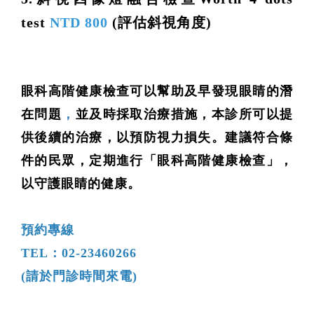
test
NTD 800
(評估斜視角度)
眼科高階健康檢查可以幫助及早發現眼睛的潛
在問題
，
並及時採取治療措施，本診所可以提
供後續的治療，以預防視力損失。建議符合條
件的民眾，定期進行
「
眼科高階健康檢查
」
，
以守護眼睛的健康。
預約專線
TEL：02-23460266
(請於門診時間來電)