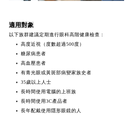
適用對象
以下族群建議定期進行眼科高階健康檢查：
高度近視（度數超過500度）
糖尿病患者
高血壓患者
有青光眼或黃斑部病變家族史者
35歲以上人士
長時間使用電腦的上班族
長時間使用3C產品者
長年配戴使用隱形眼鏡的人