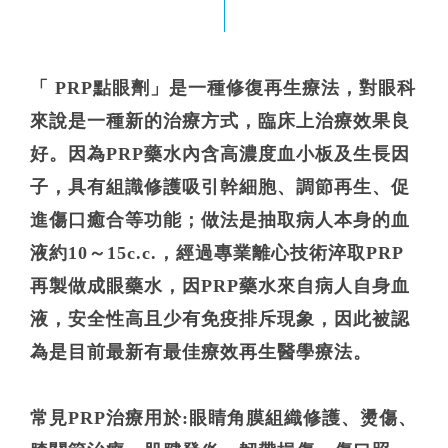
「 PRP點眼劑」是一種修復再生療法，對眼科
來說是一種新的治療方式，臨床上治療效果良
好。因為PRP藥水內含高濃度血小板及生長因
子，具有組識修護吸引幹細胞、調節再生、促
進傷口癒合等功能；做法是抽取病人本身的血
液約10～15c.c.，經過專業離心技術淬取PRP
再製做成眼藥水，因PRP藥水來自病人自身血
液，安全性高且少有免疫排斥現象，因此被認
為是目前最新有最佳療效再生醫學療法。
常見PRP治療用於:眼睛角膜組織修護、燙傷、