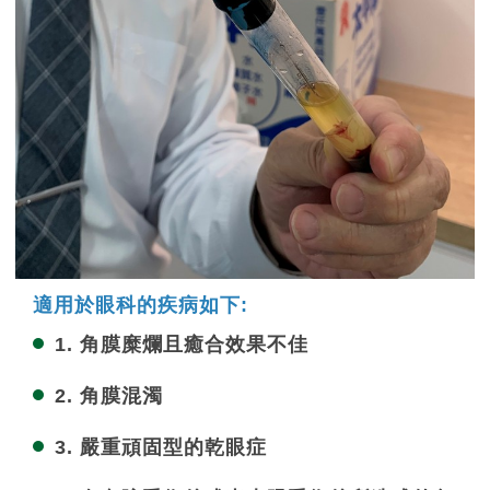
適用於眼科的疾病如下:
1. 角膜糜爛且癒合效果不佳
2. 角膜混濁
3. 嚴重頑固型的乾眼症