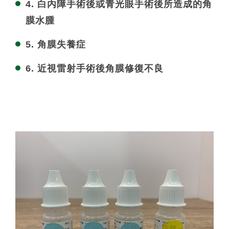
4. 白內障手術後或青光眼手術後所造成的角
膜水腫
5. 角膜失養症
6. 近視雷射手術後角膜修復不良