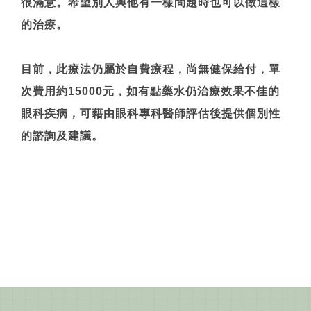
很滿意。希望別人與他有一樣問題時也可以做這樣
的治療。
目前，此療法仍屬於自費療程，尚無健保給付，單
次費用約15000元，如有點藥水仍治療效果不佳的
眼科疾病，可藉由眼科專科醫師評估後提供個別性
的諮詢及建議。