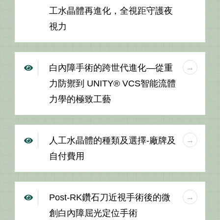
工水晶體再進化，全視距守護夜
視力
白內障手術的跨世代進化—從重
力防禦到 UNITY® VCS智能流體
力學的極致工藝
人工水晶體的種類及選擇-廠牌及
自付費用
Post-RK鑽石刀近視手術後的微
創白內障屈光定位手術