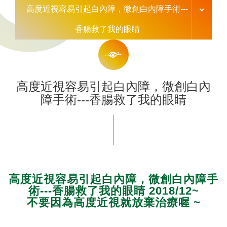
高度近視容易引起白內障，微創白內障手術---
香腸救了我的眼睛
高度近視容易引起白內障，微創白內
障手術---香腸救了我的眼睛
高度近視容易引起白內障，微創白內障手
術---香腸救了我的眼睛 2018/12~
不要因為高度近視就放棄治療喔 ~