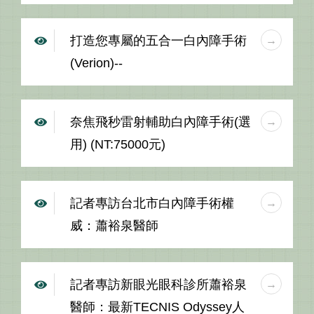
打造您專屬的五合一白內障手術
(Verion)--
奈焦飛秒雷射輔助白內障手術(選
用) (NT:75000元)
記者專訪台北市白內障手術權
威：蕭裕泉醫師
記者專訪新眼光眼科診所蕭裕泉
醫師：最新TECNIS Odyssey人