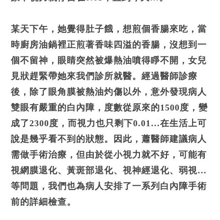
某天下午，她覺得肚子餓，想煎個香腸來吃，當
時廚房油鍋裡正煎著香味四溢的香腸，沒想到一
個不留神，眼睛突然被爆熱油噴得睜不開，女兒
見狀趕緊帶她來我們診所就醫。經過醫師診療
後，除了眼角膜被熱油灼傷以外，意外發現病人
雙眼有嚴重的白內障，度數從原來的1500度，變
成了2300度，而視力也只剩下0.01…在生活上可
說是幾乎看不到的狀態。因此，蕭醫師建議病人
需做手術治療，但由於從小視力就不好，可能有
視網膜退化、黃斑部退化、視神經退化、弱視…
等問題，我們也為病人安排了一系列白內障手術
前的詳細檢查。