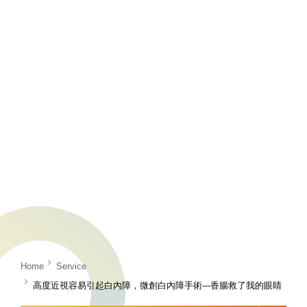
Home
Service
高度近視容易引起白內障，微創白內障手術---香腸救了我的眼睛