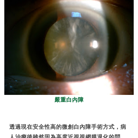
嚴重白內障
透過現在安全性高的微創白內障手術方式，病
人治療後雖然因為高度近視視網膜退化的問