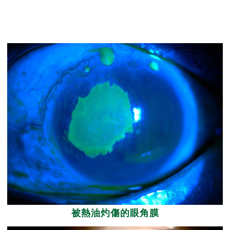
被熱油灼傷的眼角膜