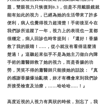
題，雙眼視力只恢復到0.3，但是不用戴眼鏡就
能有如此的視力，已經為她的生活帶來了許多
便利，病人也覺得視力超清楚！手術後至今在
我們診所追蹤了一年，視力上的表現也一直都
很穩定，病人回診也時常提到：『還好！香腸
救了我的眼睛！..…，從小就沒有看得這麼清
楚過！』這聽起來似乎不是為她主刀做白內障
手術的蕭醫師救了她的視力，而是香腸的功
勞，哭笑不得的蕭醫師只能接她的話說：『真
的感謝香腸爆油亂噴，妳才有機會來到我們診
所接受檢查及治療，……哈哈哈…..！』
高度近視的人視力有異狀的時候，別忘了，我