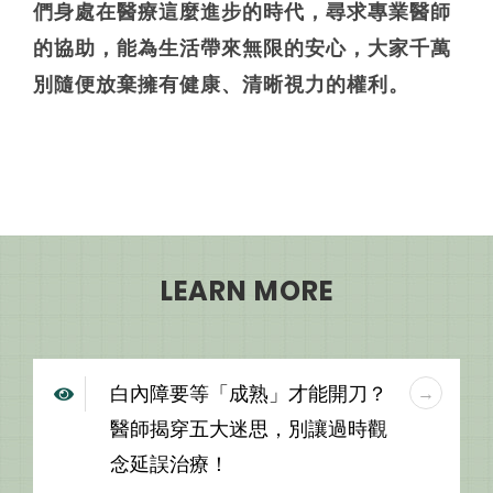
們身處在醫療這麼進步的時代，尋求專業醫師
的協助，能為生活帶來無限的安心，大家千萬
別隨便放棄擁有健康、清晰視力的權利。
LEARN MORE
白內障要等「成熟」才能開刀？
醫師揭穿五大迷思，別讓過時觀
念延誤治療！