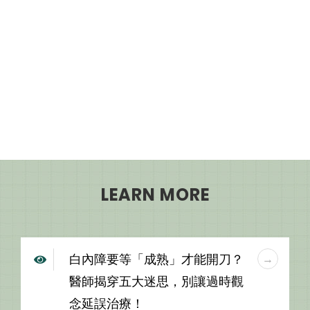
LEARN MORE
白內障要等「成熟」才能開刀？
醫師揭穿五大迷思，別讓過時觀
念延誤治療！