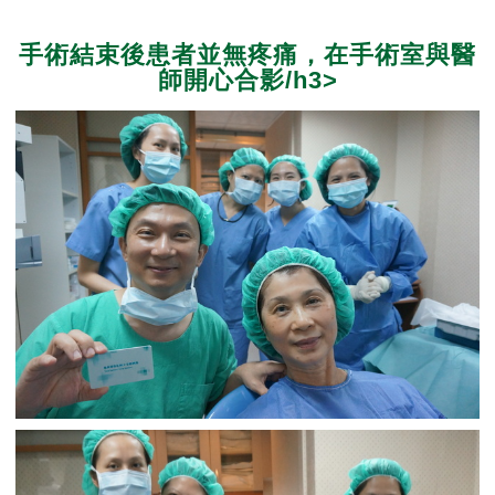
手術結束後患者並無疼痛，在手術室與醫
師開心合影/h3>