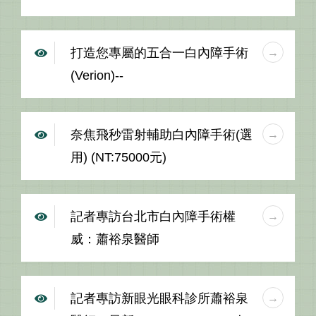
打造您專屬的五合一白內障手術
(Verion)--
奈焦飛秒雷射輔助白內障手術(選
用) (NT:75000元)
記者專訪台北市白內障手術權
威：蕭裕泉醫師
記者專訪新眼光眼科診所蕭裕泉