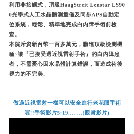
利用非接觸式，頂級HaagStreit Lenstar LS90
0光學式人工水晶體測量儀及同步APS自動定
位系統，輕鬆、精準地完成白內障手術前檢
查。
本院斥資新台幣一百多萬元，購進頂級檢測機
種~讓『已接受過近視雷射手術』的白內障患
者，不需憂心因水晶體計算錯誤，而造成術後
視力的不完美。
做過近視雷射一樣可以安全進行老花眼手術
喔!!手術影片5:19........(觀賞影片)