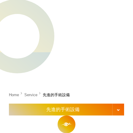
Home
Service
先進的手術設備
先進的手術設備