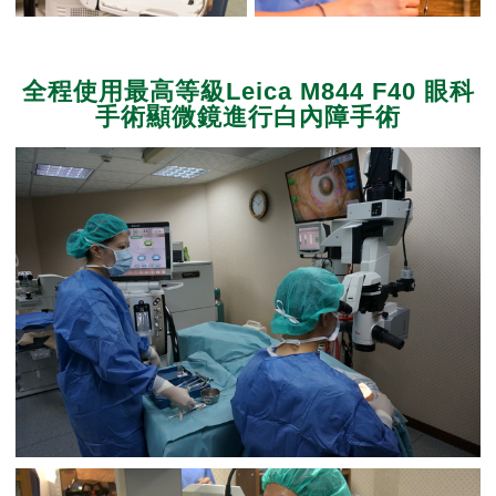
全程使用最高等級Leica M844 F40 眼科
手術顯微鏡進行白內障手術