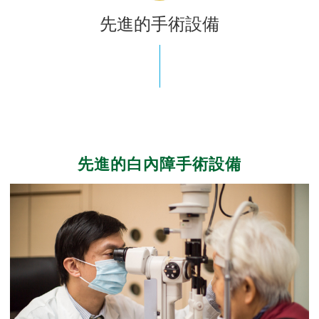
先進的手術設備
先進的白內障手術設備