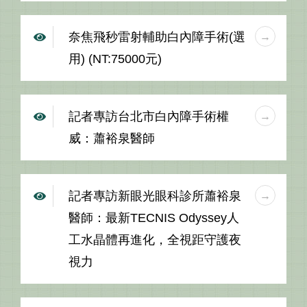
奈焦飛秒雷射輔助白內障手術(選
用) (NT:75000元)
記者專訪台北市白內障手術權
威：蕭裕泉醫師
記者專訪新眼光眼科診所蕭裕泉
醫師：最新TECNIS Odyssey人
工水晶體再進化，全視距守護夜
視力