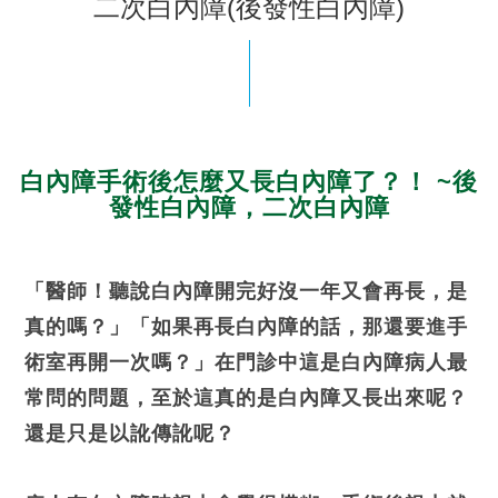
二次白內障(後發性白內障)
白內障手術後怎麼又長白內障了？！ ~後
發性白內障，二次白內障
「醫師！聽說白內障開完好沒一年又會再長，是
真的嗎？」「如果再長白內障的話，那還要進手
術室再開一次嗎？」在門診中這是白內障病人最
常問的問題，至於這真的是白內障又長出來呢？
還是只是以訛傳訛呢？