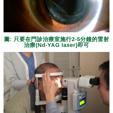
圖: 只要在門診治療室施行2-5分鐘的雷射
治療(Nd-YAG laser)即可