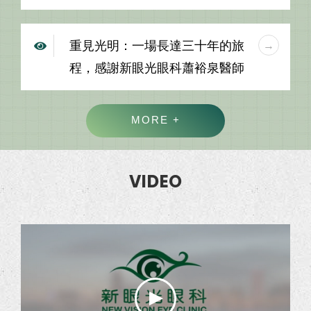
重見光明：一場長達三十年的旅
程，感謝新眼光眼科蕭裕泉醫師
MORE +
VIDEO