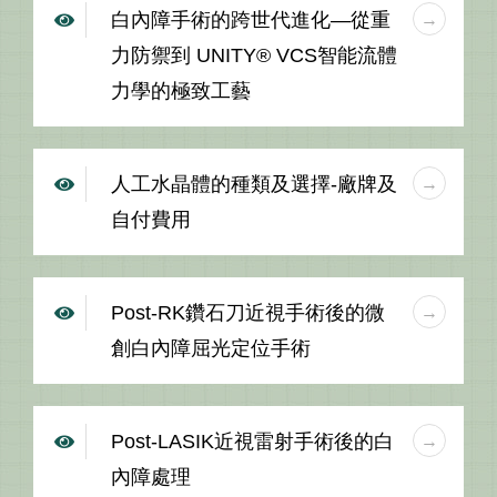
白內障手術的跨世代進化—從重
力防禦到 UNITY® VCS智能流體
力學的極致工藝
人工水晶體的種類及選擇-廠牌及
自付費用
Post-RK鑽石刀近視手術後的微
創白內障屈光定位手術
Post-LASIK近視雷射手術後的白
內障處理