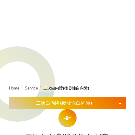
Home
Service
二次白內障(後發性白內障)
二次白內障(後發性白內障)