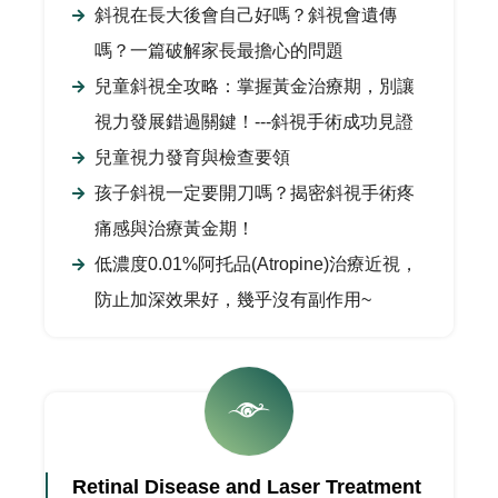
斜視在長大後會自己好嗎？斜視會遺傳
嗎？一篇破解家長最擔心的問題
兒童斜視全攻略：掌握黃金治療期，別讓
視力發展錯過關鍵！---斜視手術成功見證
兒童視力發育與檢查要領
孩子斜視一定要開刀嗎？揭密斜視手術疼
痛感與治療黃金期！
低濃度0.01%阿托品(Atropine)治療近視，
防止加深效果好，幾乎沒有副作用~
Retinal Disease and Laser Treatment