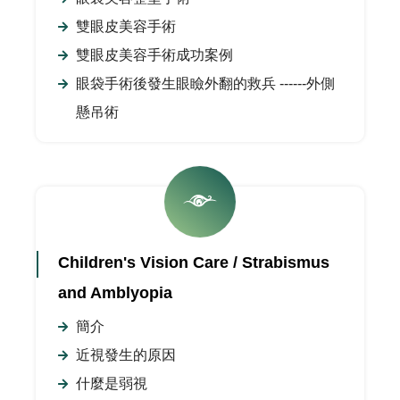
雙眼皮美容手術
雙眼皮美容手術成功案例
眼袋手術後發生眼瞼外翻的救兵 ------外側
懸吊術
Children's Vision Care / Strabismus
and Amblyopia
簡介
近視發生的原因
什麼是弱視