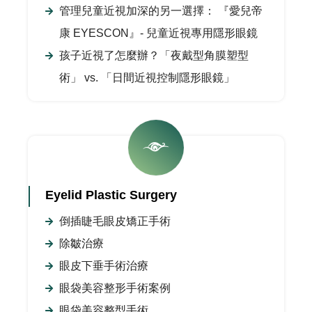
管理兒童近視加深的另一選擇： 『愛兒帝
康 EYESCON』- 兒童近視專用隱形眼鏡
孩子近視了怎麼辦？「夜戴型角膜塑型
術」 vs. 「日間近視控制隱形眼鏡」
Eyelid Plastic Surgery
倒插睫毛眼皮矯正手術
除皺治療
眼皮下垂手術治療
眼袋美容整形手術案例
眼袋美容整型手術