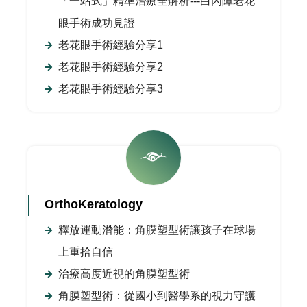
「一站式」精準治療全解析---白內障老花
眼手術成功見證
老花眼手術經驗分享1
老花眼手術經驗分享2
老花眼手術經驗分享3
OrthoKeratology
釋放運動潛能：角膜塑型術讓孩子在球場
上重拾自信
治療高度近視的角膜塑型術
角膜塑型術：從國小到醫學系的視力守護