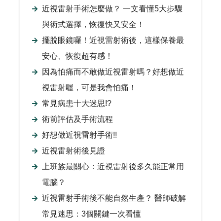
近視雷射手術怎麼做？ 一文看懂5大步驟
與術式選擇，恢復快又安全！
擺脫眼鏡囉！近視雷射術後，這樣保養最
安心、恢復超有感！
因為怕痛而不敢做近視雷射嗎？好想做近
視雷射喔，可是我會怕痛！
常見病患十大迷思!?
術前評估及手術流程
好想做近視雷射手術!!
近視雷射術後見證
上班族最關心：近視雷射後多久能正常用
電腦？
近視雷射手術後不能自然生產？ 醫師破解
常見迷思：3個關鍵一次看懂