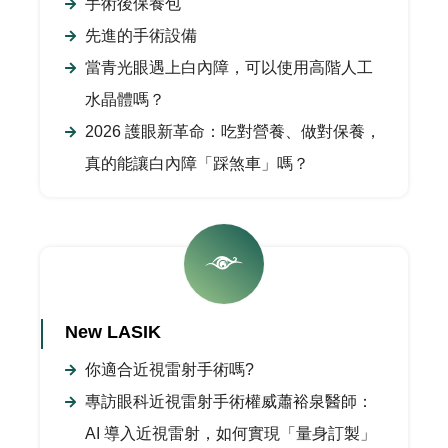
手術後保養包
先進的手術設備
當青光眼遇上白內障，可以使用高階人工
水晶體嗎？
2026 護眼新革命：吃對營養、做對保養，
真的能讓白內障「踩煞車」嗎？
New LASIK
你適合近視雷射手術嗎?
專訪眼科近視雷射手術權威蕭裕泉醫師：
AI 導入近視雷射，如何實現「量身訂製」