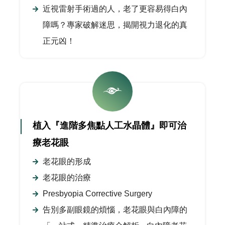
近視雷射手術過的人，老了更容易得白內
障嗎？專家破解迷思，揭開視力退化的真
正元凶！
植入『進階多焦點人工水晶體』即可治
療老花眼
老花眼的形成
老花眼的治療
Presbyopia Corrective Surgery
告別多副眼鏡的煩惱，老花眼與白內障的