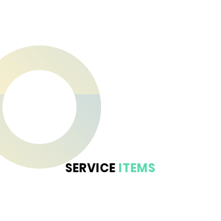
SERVICE
ITEMS