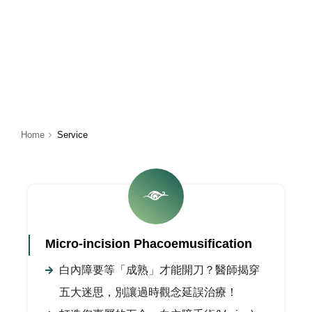
Home
Service
Micro-incision Phacoemusification
白內障要等「成熟」才能開刀？醫師揭穿
五大迷思，別讓過時觀念延誤治療！