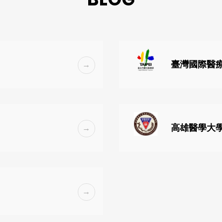
臺灣國際醫
高雄醫學大