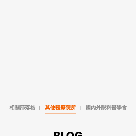
相關部落格
其他醫療院所
國內外眼科醫學會
BLOG