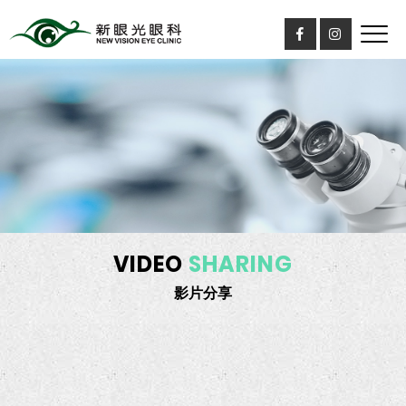
VIDEO
SHARING
影片分享