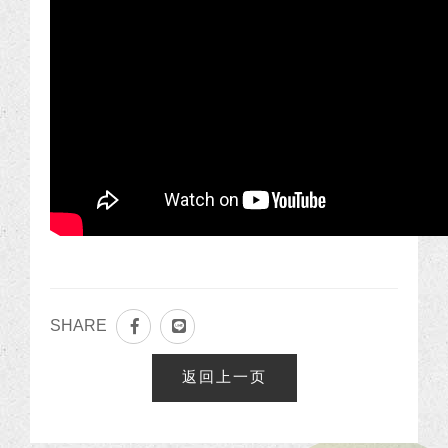
SHARE
返回上一页