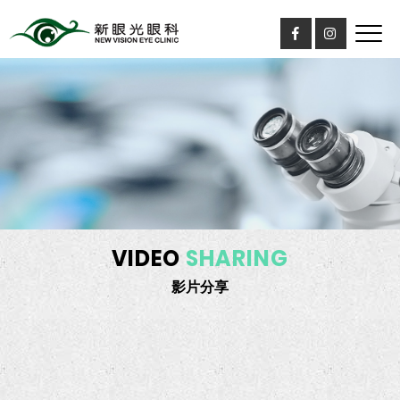
VIDEO
SHARING
影片分享