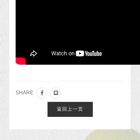
SHARE
返回上一页