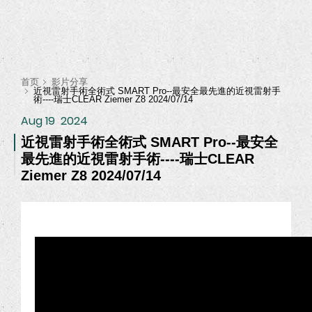
首页
影片分享
近視雷射手術全術式 SMART Pro--最安全最先進的近視雷射手
術----瑞士CLEAR Ziemer Z8 2024/07/14
Aug 19
2024
近視雷射手術全術式 SMART Pro--最安全
最先進的近視雷射手術----瑞士CLEAR
Ziemer Z8 2024/07/14