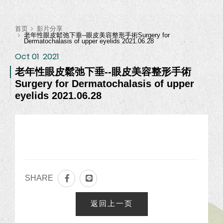
首页
影片分享
老年性眼皮鬆弛下垂--眼皮美容整形手術Surgery for
Dermatochalasis of upper eyelids 2021.06.28
Oct 01
2021
老年性眼皮鬆弛下垂--眼皮美容整形手術
Surgery for Dermatochalasis of upper
eyelids 2021.06.28
SHARE
返回上一页