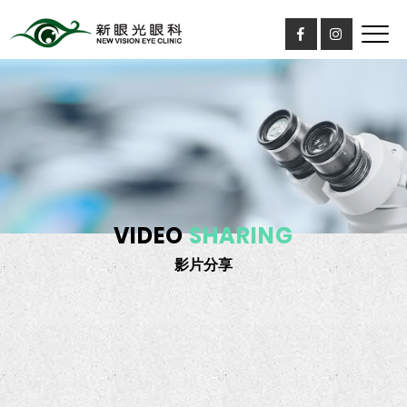
VIDEO
SHARING
影片分享