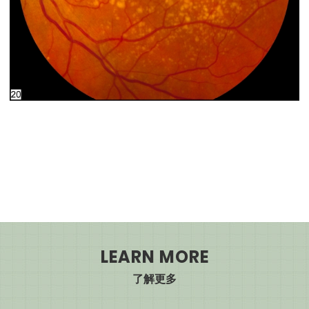
LEARN MORE
了解更多