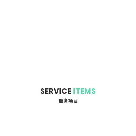
SERVICE
ITEMS
服务项目