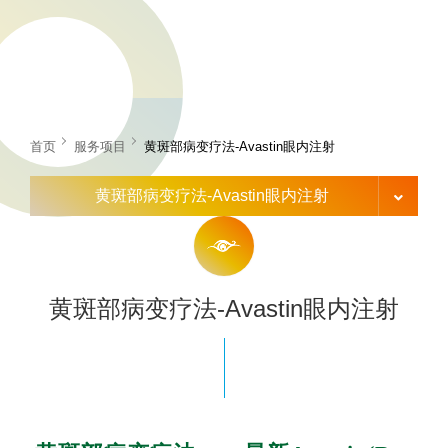
首页
服务项目
黄斑部病变疗法-Avastin眼内注射
黄斑部病变疗法-Avastin眼内注射
黄斑部病变疗法-Avastin眼内注射