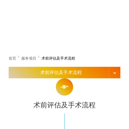
首页
服务项目
术前评估及手术流程
术前评估及手术流程
术前评估及手术流程