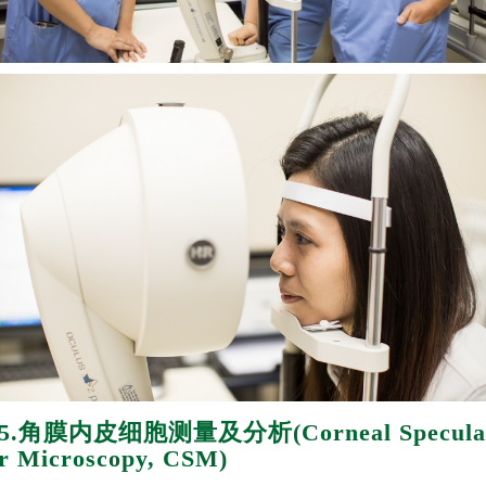
5.角膜内皮细胞测量及分析(Corneal Specula
r Microscopy, CSM)