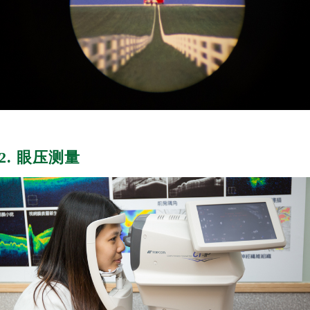
2. 眼压测量