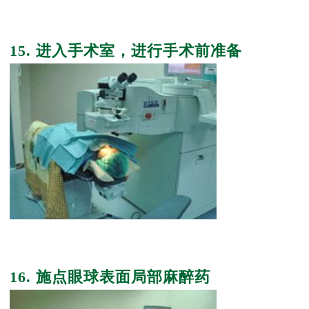
15. 进入手术室，进行手术前准备
16. 施点眼球表面局部麻醉药