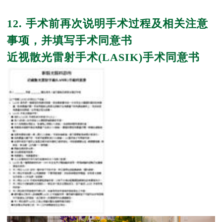
12. 手术前再次说明手术过程及相关注意
事项，并填写手术同意书
近视散光雷射手术(LASIK)手术同意书