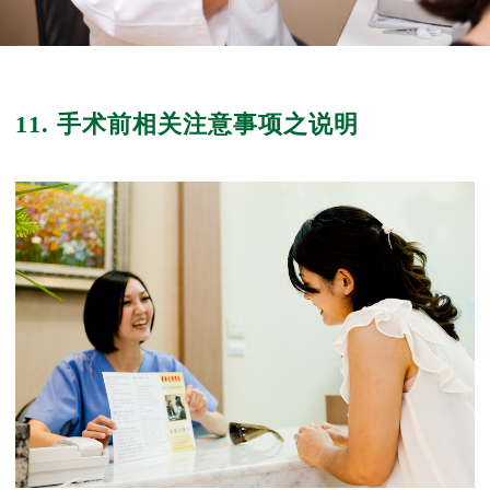
11. 手术前相关注意事项之说明