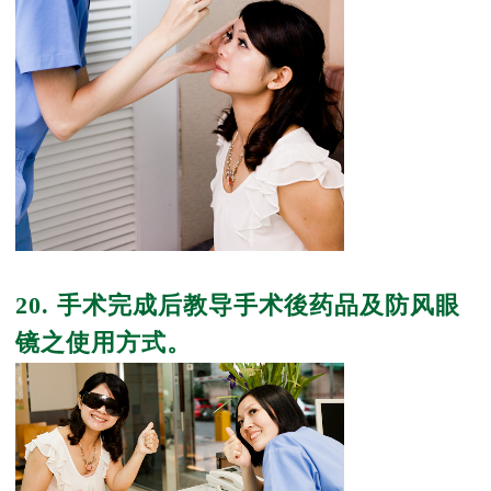
20. 手术完成后教导手术後药品及防风眼
镜之使用方式。