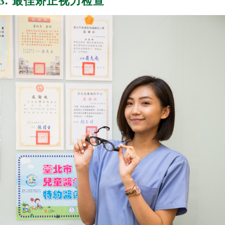
3. 最佳矫正视力检查