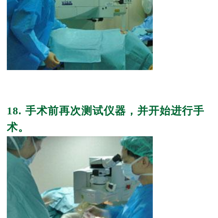
18. 手术前再次测试仪器，并开始进行手
术。