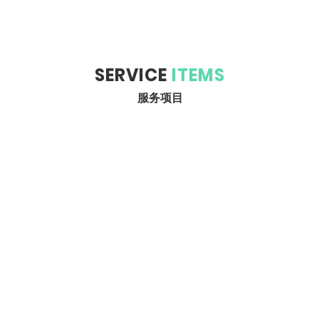
SERVICE
ITEMS
服务项目