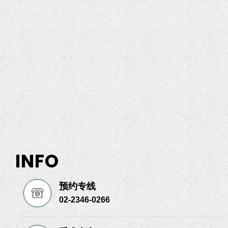
INFO
预约专线
02-2346-0266