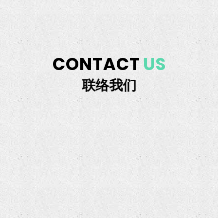
CONTACT
US
联络我们