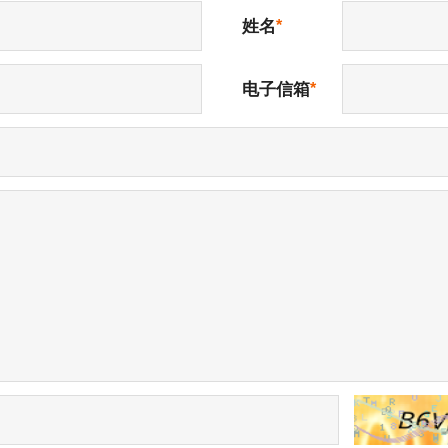
姓名
电子信箱